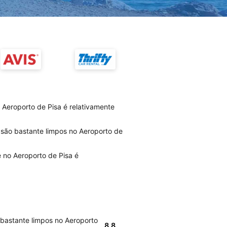
 Aeroporto de Pisa é relativamente
s são bastante limpos no Aeroporto de
e no Aeroporto de Pisa é
 bastante limpos no Aeroporto
8.8