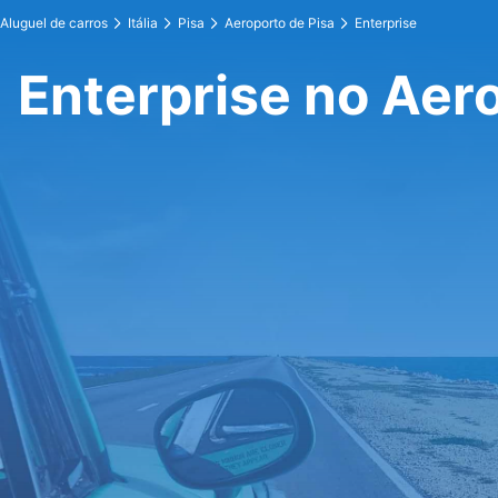
Aluguel de carros
Itália
Pisa
Aeroporto de Pisa
Enterprise
Enterprise no Aer