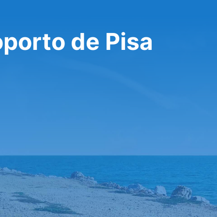
oporto de Pisa