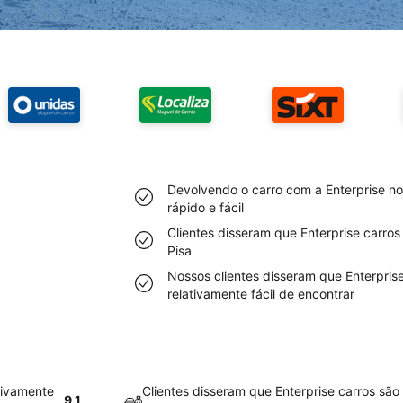
Devolvendo o carro com a Enterprise no
rápido e fácil
Clientes disseram que Enterprise carro
Pisa
Nossos clientes disseram que Enterpris
relativamente fácil de encontrar
tivamente
Clientes disseram que Enterprise carros são
9.1