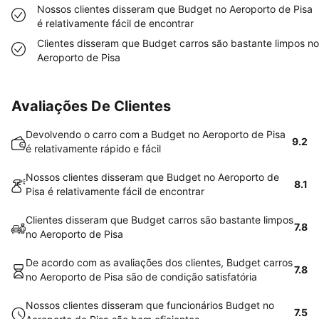
Nossos clientes disseram que Budget no Aeroporto de Pisa
é relativamente fácil de encontrar
Clientes disseram que Budget carros são bastante limpos no
Aeroporto de Pisa
Avaliações De Clientes
Devolvendo o carro com a Budget no Aeroporto de Pisa
9.2
é relativamente rápido e fácil
Nossos clientes disseram que Budget no Aeroporto de
8.1
Pisa é relativamente fácil de encontrar
Clientes disseram que Budget carros são bastante limpos
7.8
no Aeroporto de Pisa
De acordo com as avaliações dos clientes, Budget carros
7.8
no Aeroporto de Pisa são de condição satisfatória
Nossos clientes disseram que funcionários Budget no
7.5