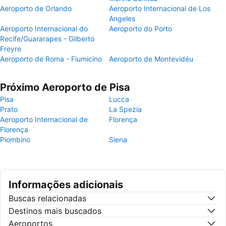
Aeroporto de Orlando
Aeroporto Internacional de Los
Angeles
Aeroporto Internacional do
Aeroporto do Porto
Recife/Guararapes - Gilberto
Freyre
Aeroporto de Roma - Fiumicino
Aeroporto de Montevidéu
Próximo Aeroporto de Pisa
Pisa
Lucca
Prato
La Spezia
Aeroporto Internacional de
Florença
Florença
Piombino
Siena
Informações adicionais
Buscas relacionadas
Destinos mais buscados
Aeroportos