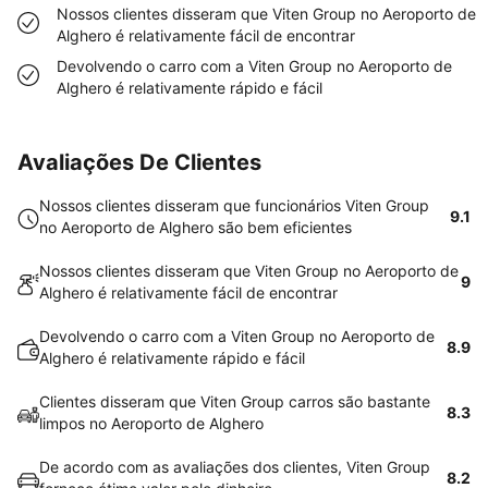
Nossos clientes disseram que Viten Group no Aeroporto de
Alghero é relativamente fácil de encontrar
Devolvendo o carro com a Viten Group no Aeroporto de
Alghero é relativamente rápido e fácil
Avaliações De Clientes
Nossos clientes disseram que funcionários Viten Group
9.1
no Aeroporto de Alghero são bem eficientes
Nossos clientes disseram que Viten Group no Aeroporto de
9
Alghero é relativamente fácil de encontrar
Devolvendo o carro com a Viten Group no Aeroporto de
8.9
Alghero é relativamente rápido e fácil
Clientes disseram que Viten Group carros são bastante
8.3
limpos no Aeroporto de Alghero
De acordo com as avaliações dos clientes, Viten Group
8.2