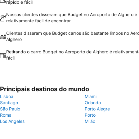
rápido e fácil
Nossos clientes disseram que Budget no Aeroporto de Alghero é
relativamente fácil de encontrar
Clientes disseram que Budget carros são bastante limpos no Aer
Alghero
Retirando o carro Budget no Aeroporto de Alghero é relativament
fácil
Principais destinos do mundo
Lisboa
Miami
Santiago
Orlando
São Paulo
Porto Alegre
Roma
Porto
Los Angeles
Milão