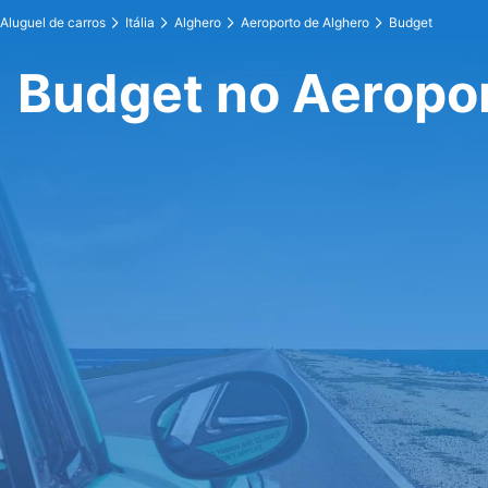
Aluguel de carros
Itália
Alghero
Aeroporto de Alghero
Budget
Budget no Aeropor