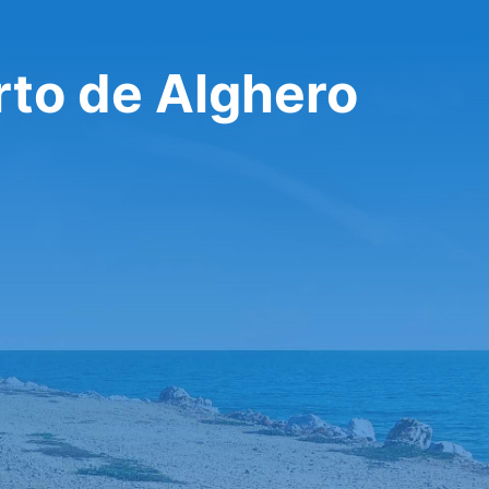
to de Alghero