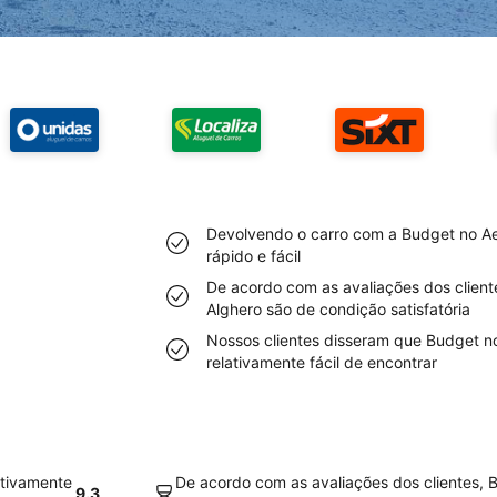
Devolvendo o carro com a Budget no Ae
rápido e fácil
De acordo com as avaliações dos client
Alghero são de condição satisfatória
Nossos clientes disseram que Budget n
relativamente fácil de encontrar
ativamente
De acordo com as avaliações dos clientes, 
9.3