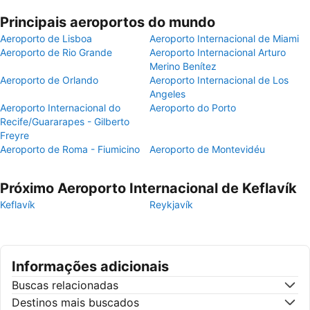
Principais aeroportos do mundo
Aeroporto de Lisboa
Aeroporto Internacional de Miami
Aeroporto de Rio Grande
Aeroporto Internacional Arturo
Merino Benítez
Aeroporto de Orlando
Aeroporto Internacional de Los
Angeles
Aeroporto Internacional do
Aeroporto do Porto
Recife/Guararapes - Gilberto
Freyre
Aeroporto de Roma - Fiumicino
Aeroporto de Montevidéu
Próximo Aeroporto Internacional de Keflavík
Keflavík
Reykjavík
Informações adicionais
Buscas relacionadas
Destinos mais buscados