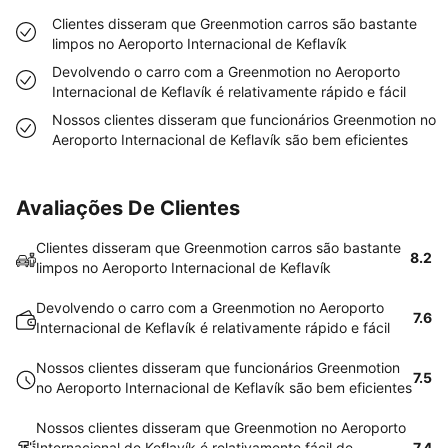
Clientes disseram que Greenmotion carros são bastante
limpos no Aeroporto Internacional de Keflavík
Devolvendo o carro com a Greenmotion no Aeroporto
Internacional de Keflavík é relativamente rápido e fácil
Nossos clientes disseram que funcionários Greenmotion no
Aeroporto Internacional de Keflavík são bem eficientes
Avaliações De Clientes
Clientes disseram que Greenmotion carros são bastante
8.2
limpos no Aeroporto Internacional de Keflavík
Devolvendo o carro com a Greenmotion no Aeroporto
7.6
Internacional de Keflavík é relativamente rápido e fácil
Nossos clientes disseram que funcionários Greenmotion
7.5
no Aeroporto Internacional de Keflavík são bem eficientes
Nossos clientes disseram que Greenmotion no Aeroporto
Internacional de Keflavík é relativamente fácil de
7.4