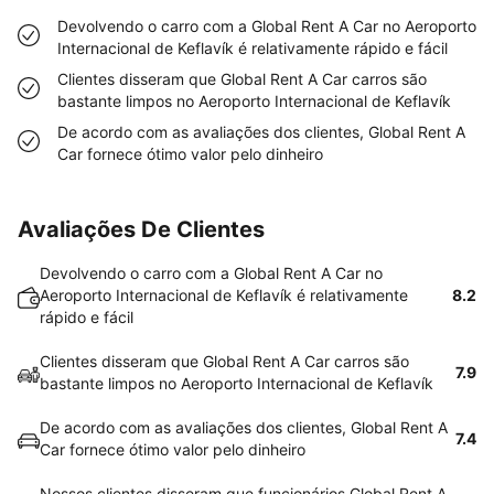
Devolvendo o carro com a Global Rent A Car no Aeroporto
Internacional de Keflavík é relativamente rápido e fácil
Clientes disseram que Global Rent A Car carros são
bastante limpos no Aeroporto Internacional de Keflavík
De acordo com as avaliações dos clientes, Global Rent A
Car fornece ótimo valor pelo dinheiro
Avaliações De Clientes
Devolvendo o carro com a Global Rent A Car no
Aeroporto Internacional de Keflavík é relativamente
8.2
rápido e fácil
Clientes disseram que Global Rent A Car carros são
7.9
bastante limpos no Aeroporto Internacional de Keflavík
De acordo com as avaliações dos clientes, Global Rent A
7.4
Car fornece ótimo valor pelo dinheiro
Nossos clientes disseram que funcionários Global Rent A