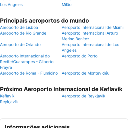
Los Angeles
Milão
Principais aeroportos do mundo
Aeroporto de Lisboa
Aeroporto Internacional de Miami
Aeroporto de Rio Grande
Aeroporto Internacional Arturo
Merino Benítez
Aeroporto de Orlando
Aeroporto Internacional de Los
Angeles
Aeroporto Internacional do
Aeroporto do Porto
Recife/Guararapes - Gilberto
Freyre
Aeroporto de Roma - Fiumicino
Aeroporto de Montevidéu
Próximo Aeroporto Internacional de Keflavík
Keflavík
Aeroporto de Reykjavik
Reykjavík
Informações adicionais