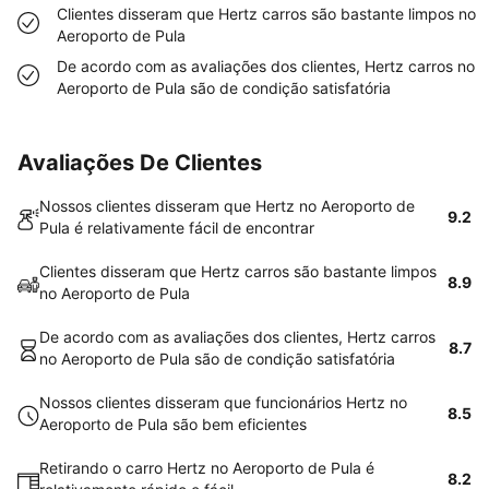
Clientes disseram que Hertz carros são bastante limpos no
Aeroporto de Pula
De acordo com as avaliações dos clientes, Hertz carros no
Aeroporto de Pula são de condição satisfatória
Avaliações De Clientes
Nossos clientes disseram que Hertz no Aeroporto de
9.2
Pula é relativamente fácil de encontrar
Clientes disseram que Hertz carros são bastante limpos
8.9
no Aeroporto de Pula
De acordo com as avaliações dos clientes, Hertz carros
8.7
no Aeroporto de Pula são de condição satisfatória
Nossos clientes disseram que funcionários Hertz no
8.5
Aeroporto de Pula são bem eficientes
Retirando o carro Hertz no Aeroporto de Pula é
8.2