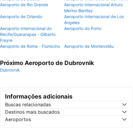
Aeroporto de Rio Grande
Aeroporto Internacional Arturo
Merino Benítez
Aeroporto de Orlando
Aeroporto Internacional de Los
Angeles
Aeroporto Internacional do
Aeroporto do Porto
Recife/Guararapes - Gilberto
Freyre
Aeroporto de Roma - Fiumicino
Aeroporto de Montevidéu
Próximo Aeroporto de Dubrovnik
Dubrovnik
Informações adicionais
Buscas relacionadas
Destinos mais buscados
Aeroportos