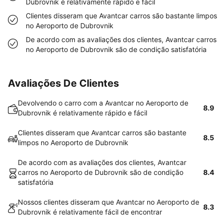
Dubrovnik é relativamente rápido e fácil
Clientes disseram que Avantcar carros são bastante limpos
no Aeroporto de Dubrovnik
De acordo com as avaliações dos clientes, Avantcar carros
no Aeroporto de Dubrovnik são de condição satisfatória
Avaliações De Clientes
Devolvendo o carro com a Avantcar no Aeroporto de
8.9
Dubrovnik é relativamente rápido e fácil
Clientes disseram que Avantcar carros são bastante
8.5
limpos no Aeroporto de Dubrovnik
De acordo com as avaliações dos clientes, Avantcar
carros no Aeroporto de Dubrovnik são de condição
8.4
satisfatória
Nossos clientes disseram que Avantcar no Aeroporto de
8.3
Dubrovnik é relativamente fácil de encontrar