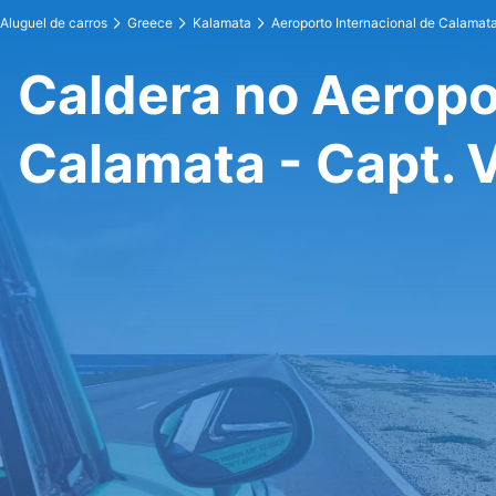
Aluguel de carros
Greece
Kalamata
Aeroporto Internacional de Calamata
Caldera no Aeropo
Calamata - Capt. 