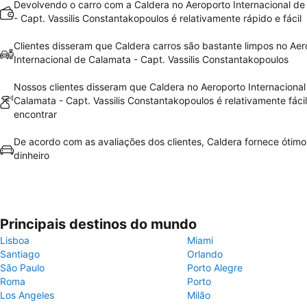
Devolvendo o carro com a Caldera no Aeroporto Internacional d
- Capt. Vassilis Constantakopoulos é relativamente rápido e fácil
Clientes disseram que Caldera carros são bastante limpos no Aer
Internacional de Calamata - Capt. Vassilis Constantakopoulos
Nossos clientes disseram que Caldera no Aeroporto Internacional
Calamata - Capt. Vassilis Constantakopoulos é relativamente fáci
encontrar
De acordo com as avaliações dos clientes, Caldera fornece ótimo
dinheiro
Principais destinos do mundo
Lisboa
Miami
Santiago
Orlando
São Paulo
Porto Alegre
Roma
Porto
Los Angeles
Milão