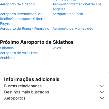
Aeroporto de Orlando
Aeroporto Internacional de Los
Angeles
Aeroporto Internacional do
Aeroporto do Porto
Recife/Guararapes - Gilberto
Freyre
Aeroporto de Roma - Fiumicino
Aeroporto de Montevidéu
Próximo Aeroporto de Skiathos
Skiathos
Volos
Aeroporto de Vólos Nea
Anchialos
Informações adicionais
Buscas relacionadas
Destinos mais buscados
Aeroportos