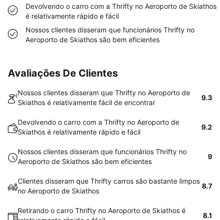
Devolvendo o carro com a Thrifty no Aeroporto de Skiathos
é relativamente rápido e fácil
Nossos clientes disseram que funcionários Thrifty no
Aeroporto de Skiathos são bem eficientes
Avaliações De Clientes
Nossos clientes disseram que Thrifty no Aeroporto de
9.3
Skiathos é relativamente fácil de encontrar
Devolvendo o carro com a Thrifty no Aeroporto de
9.2
Skiathos é relativamente rápido e fácil
Nossos clientes disseram que funcionários Thrifty no
9
Aeroporto de Skiathos são bem eficientes
Clientes disseram que Thrifty carros são bastante limpos
8.7
no Aeroporto de Skiathos
Retirando o carro Thrifty no Aeroporto de Skiathos é
8.1