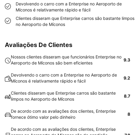
Devolvendo o carro com a Enterprise no Aeroporto de
Míconos é relativamente rápido e fácil
Clientes disseram que Enterprise carros são bastante limpos
no Aeroporto de Míconos
Avaliações De Clientes
Nossos clientes disseram que funcionários Enterprise no
9.3
Aeroporto de Míconos são bem eficientes
Devolvendo o carro com a Enterprise no Aeroporto de
9.2
Míconos é relativamente rápido e fácil
Clientes disseram que Enterprise carros são bastante
8.7
limpos no Aeroporto de Míconos
De acordo com as avaliações dos clientes, Enterprise
8
fornece ótimo valor pelo dinheiro
De acordo com as avaliações dos clientes, Enterprise