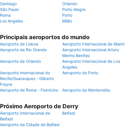
Santiago
Orlando
São Paulo
Porto Alegre
Roma
Porto
Los Angeles
Milão
Principais aeroportos do mundo
Aeroporto de Lisboa
Aeroporto Internacional de Miami
Aeroporto de Rio Grande
Aeroporto Internacional Arturo
Merino Benítez
Aeroporto de Orlando
Aeroporto Internacional de Los
Angeles
Aeroporto Internacional do
Aeroporto do Porto
Recife/Guararapes - Gilberto
Freyre
Aeroporto de Roma - Fiumicino
Aeroporto de Montevidéu
Próximo Aeroporto de Derry
Aeroporto Internacional de
Belfast
Belfast
Aeroporto da Cidade de Belfast