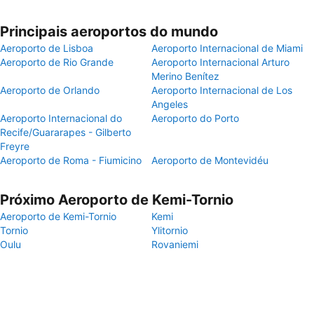
Principais aeroportos do mundo
Aeroporto de Lisboa
Aeroporto Internacional de Miami
Aeroporto de Rio Grande
Aeroporto Internacional Arturo
Merino Benítez
Aeroporto de Orlando
Aeroporto Internacional de Los
Angeles
Aeroporto Internacional do
Aeroporto do Porto
Recife/Guararapes - Gilberto
Freyre
Aeroporto de Roma - Fiumicino
Aeroporto de Montevidéu
Próximo Aeroporto de Kemi-Tornio
Aeroporto de Kemi-Tornio
Kemi
Tornio
Ylitornio
Oulu
Rovaniemi