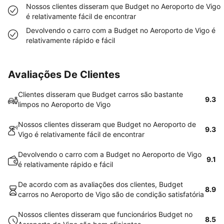
Nossos clientes disseram que Budget no Aeroporto de Vigo
é relativamente fácil de encontrar
Devolvendo o carro com a Budget no Aeroporto de Vigo é
relativamente rápido e fácil
Avaliações De Clientes
Clientes disseram que Budget carros são bastante
9.3
limpos no Aeroporto de Vigo
Nossos clientes disseram que Budget no Aeroporto de
9.3
Vigo é relativamente fácil de encontrar
Devolvendo o carro com a Budget no Aeroporto de Vigo
9.1
é relativamente rápido e fácil
De acordo com as avaliações dos clientes, Budget
8.9
carros no Aeroporto de Vigo são de condição satisfatória
Nossos clientes disseram que funcionários Budget no
8.5