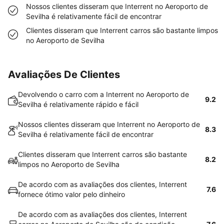
Nossos clientes disseram que Interrent no Aeroporto de
Sevilha é relativamente fácil de encontrar
Clientes disseram que Interrent carros são bastante limpos
no Aeroporto de Sevilha
Avaliações De Clientes
Devolvendo o carro com a Interrent no Aeroporto de
9.2
Sevilha é relativamente rápido e fácil
Nossos clientes disseram que Interrent no Aeroporto de
8.3
Sevilha é relativamente fácil de encontrar
Clientes disseram que Interrent carros são bastante
8.2
limpos no Aeroporto de Sevilha
De acordo com as avaliações dos clientes, Interrent
7.6
fornece ótimo valor pelo dinheiro
De acordo com as avaliações dos clientes, Interrent