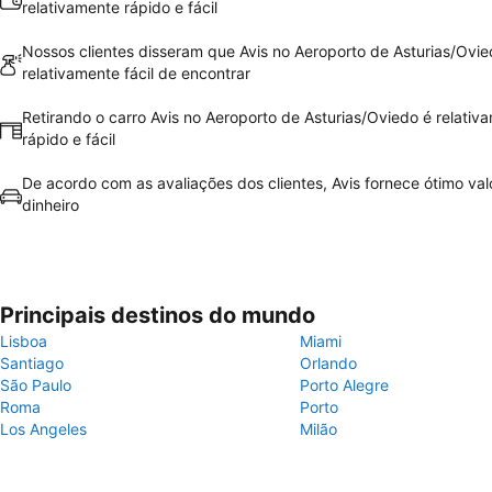
relativamente rápido e fácil
Nossos clientes disseram que Avis no Aeroporto de Asturias/Ovie
relativamente fácil de encontrar
Retirando o carro Avis no Aeroporto de Asturias/Oviedo é relativ
rápido e fácil
De acordo com as avaliações dos clientes, Avis fornece ótimo val
dinheiro
Principais destinos do mundo
Lisboa
Miami
Santiago
Orlando
São Paulo
Porto Alegre
Roma
Porto
Los Angeles
Milão