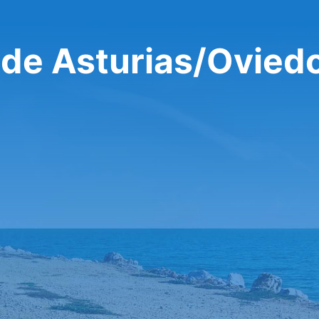
 de Asturias/Ovied