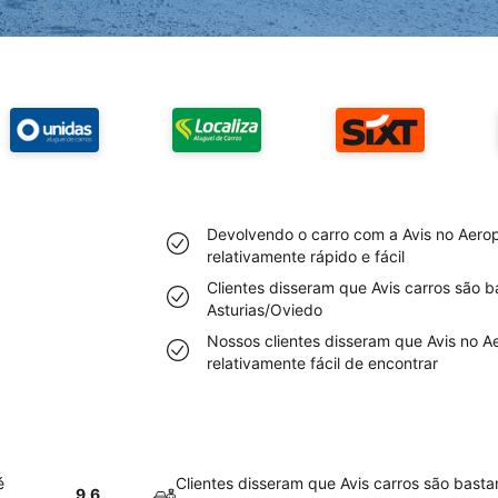
Devolvendo o carro com a Avis no Aerop
relativamente rápido e fácil
Clientes disseram que Avis carros são 
Asturias/Oviedo
Nossos clientes disseram que Avis no A
relativamente fácil de encontrar
é
Clientes disseram que Avis carros são basta
9.6