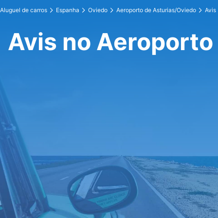
Aluguel de carros
Espanha
Oviedo
Aeroporto de Asturias/Oviedo
Avis
Avis no Aeroporto