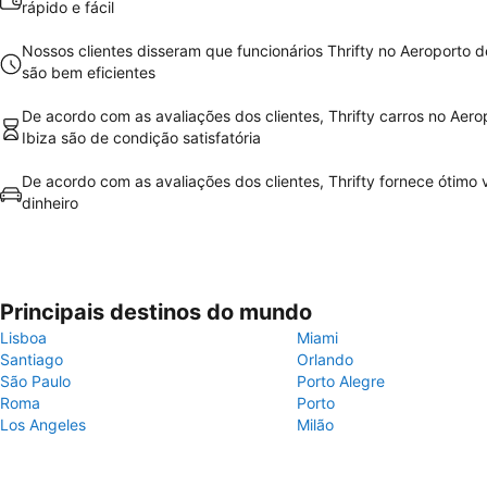
rápido e fácil
Nossos clientes disseram que funcionários Thrifty no Aeroporto d
são bem eficientes
De acordo com as avaliações dos clientes, Thrifty carros no Aero
Ibiza são de condição satisfatória
De acordo com as avaliações dos clientes, Thrifty fornece ótimo v
dinheiro
Principais destinos do mundo
Lisboa
Miami
Santiago
Orlando
São Paulo
Porto Alegre
Roma
Porto
Los Angeles
Milão