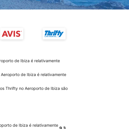
oporto de Ibiza é relativamente
 Aeroporto de Ibiza é relativamente
os Thrifty no Aeroporto de Ibiza são
oporto de Ibiza é relativamente
9.3