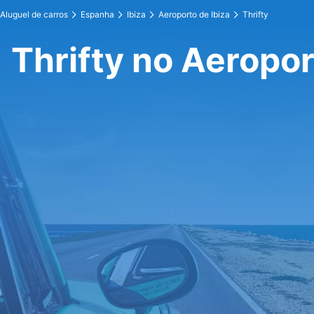
Aluguel de carros
Espanha
Ibiza
Aeroporto de Ibiza
Thrifty
Thrifty no Aeropor