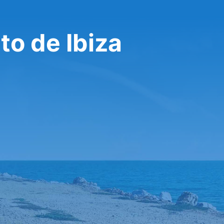
to de Ibiza