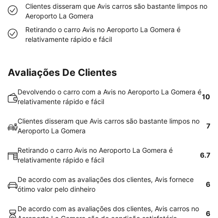
Clientes disseram que Avis carros são bastante limpos no
Aeroporto La Gomera
Retirando o carro Avis no Aeroporto La Gomera é
relativamente rápido e fácil
Avaliações De Clientes
Devolvendo o carro com a Avis no Aeroporto La Gomera é
10
relativamente rápido e fácil
Clientes disseram que Avis carros são bastante limpos no
7
Aeroporto La Gomera
Retirando o carro Avis no Aeroporto La Gomera é
6.7
relativamente rápido e fácil
De acordo com as avaliações dos clientes, Avis fornece
6
ótimo valor pelo dinheiro
De acordo com as avaliações dos clientes, Avis carros no
6