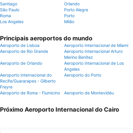
Santiago
Orlando
São Paulo
Porto Alegre
Roma
Porto
Los Angeles
Milão
Principais aeroportos do mundo
Aeroporto de Lisboa
Aeroporto Internacional de Miami
Aeroporto de Rio Grande
Aeroporto Internacional Arturo
Merino Benítez
Aeroporto de Orlando
Aeroporto Internacional de Los
Angeles
Aeroporto Internacional do
Aeroporto do Porto
Recife/Guararapes - Gilberto
Freyre
Aeroporto de Roma - Fiumicino
Aeroporto de Montevidéu
Próximo Aeroporto Internacional do Cairo