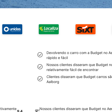
Devolvendo o carro com a Budget no Ae
rápido e fácil
Nossos clientes disseram que Budget n
relativamente fácil de encontrar
Clientes disseram que Budget carros sã
Aalborg
ativamente
Nossos clientes disseram que Budget no Ae
9.4