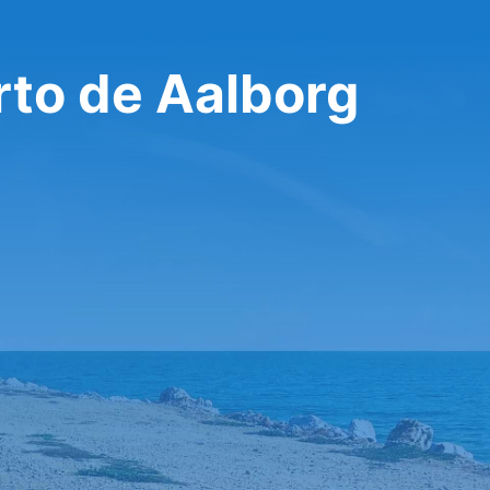
to de Aalborg