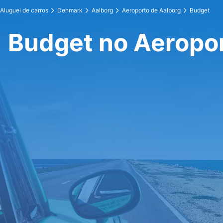
Aluguel de carros
Denmark
Aalborg
Aeroporto de Aalborg
Budget
Budget no Aeropor