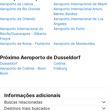
Aeroporto de Lisboa
Aeroporto Internacional de Miami
Aeroporto de Rio Grande
Aeroporto Internacional Arturo
Merino Benítez
Aeroporto de Orlando
Aeroporto Internacional de Los
Angeles
Aeroporto Internacional do
Aeroporto do Porto
Recife/Guararapes - Gilberto
Freyre
Aeroporto de Roma - Fiumicino
Aeroporto de Montevidéu
Próximo Aeroporto de Dusseldorf
Dusseldorf
Colônia
Aeroporto de Colônia - Bonn
Freiburg
Bonn
Informações adicionais
Buscas relacionadas
Destinos mais buscados