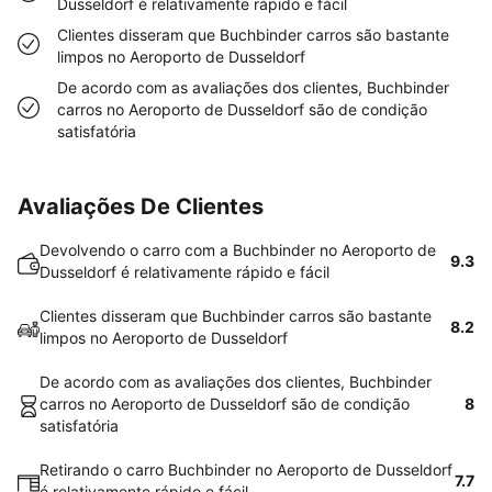
Dusseldorf é relativamente rápido e fácil
Clientes disseram que Buchbinder carros são bastante
limpos no Aeroporto de Dusseldorf
De acordo com as avaliações dos clientes, Buchbinder
carros no Aeroporto de Dusseldorf são de condição
satisfatória
Avaliações De Clientes
Devolvendo o carro com a Buchbinder no Aeroporto de
9.3
Dusseldorf é relativamente rápido e fácil
Clientes disseram que Buchbinder carros são bastante
8.2
limpos no Aeroporto de Dusseldorf
De acordo com as avaliações dos clientes, Buchbinder
carros no Aeroporto de Dusseldorf são de condição
8
satisfatória
Retirando o carro Buchbinder no Aeroporto de Dusseldorf
7.7
é relativamente rápido e fácil