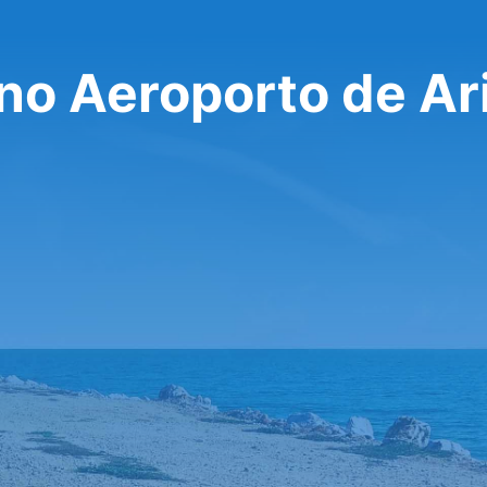
 no Aeroporto de Ar