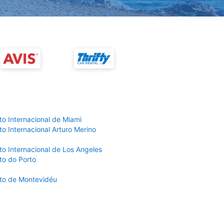
to Internacional de Miami
o Internacional Arturo Merino
to Internacional de Los Angeles
to do Porto
to de Montevidéu