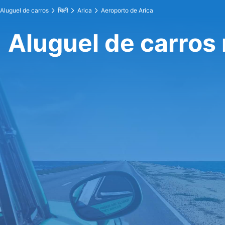
Aluguel de carros
चिली
Arica
Aeroporto de Arica
Aluguel de carros