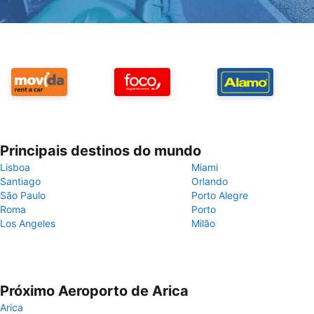
Principais destinos do mundo
Lisboa
Miami
Santiago
Orlando
São Paulo
Porto Alegre
Roma
Porto
Los Angeles
Milão
Próximo Aeroporto de Arica
Arica