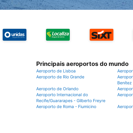
Principais aeroportos do mundo
Aeroporto de Lisboa
Aeropor
Aeroporto de Rio Grande
Aeroport
Benítez
Aeroporto de Orlando
Aeropor
Aeroporto Internacional do
Aeropor
Recife/Guararapes - Gilberto Freyre
Aeroporto de Roma - Fiumicino
Aeropor