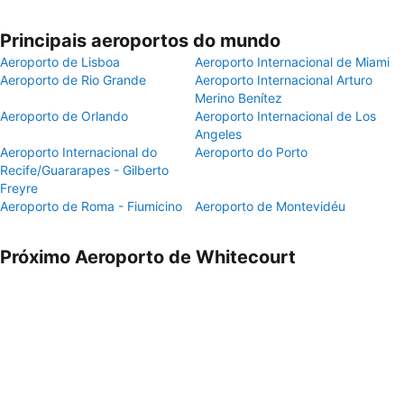
Principais aeroportos do mundo
Aeroporto de Lisboa
Aeroporto Internacional de Miami
Aeroporto de Rio Grande
Aeroporto Internacional Arturo
Merino Benítez
Aeroporto de Orlando
Aeroporto Internacional de Los
Angeles
Aeroporto Internacional do
Aeroporto do Porto
Recife/Guararapes - Gilberto
Freyre
Aeroporto de Roma - Fiumicino
Aeroporto de Montevidéu
Próximo Aeroporto de Whitecourt