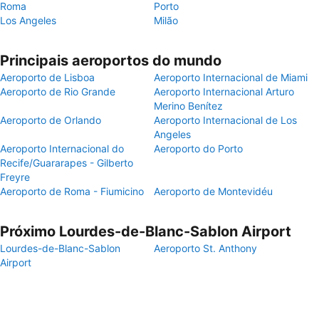
Roma
Porto
Los Angeles
Milão
Principais aeroportos do mundo
Aeroporto de Lisboa
Aeroporto Internacional de Miami
Aeroporto de Rio Grande
Aeroporto Internacional Arturo
Merino Benítez
Aeroporto de Orlando
Aeroporto Internacional de Los
Angeles
Aeroporto Internacional do
Aeroporto do Porto
Recife/Guararapes - Gilberto
Freyre
Aeroporto de Roma - Fiumicino
Aeroporto de Montevidéu
Próximo Lourdes-de-Blanc-Sablon Airport
Lourdes-de-Blanc-Sablon
Aeroporto St. Anthony
Airport