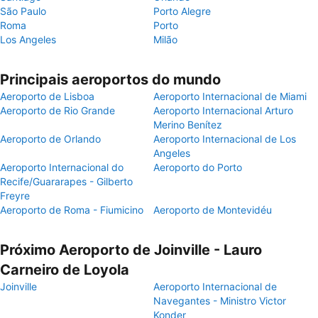
São Paulo
Porto Alegre
Roma
Porto
Los Angeles
Milão
Principais aeroportos do mundo
Aeroporto de Lisboa
Aeroporto Internacional de Miami
Aeroporto de Rio Grande
Aeroporto Internacional Arturo
Merino Benítez
Aeroporto de Orlando
Aeroporto Internacional de Los
Angeles
Aeroporto Internacional do
Aeroporto do Porto
Recife/Guararapes - Gilberto
Freyre
Aeroporto de Roma - Fiumicino
Aeroporto de Montevidéu
Próximo Aeroporto de Joinville - Lauro
Carneiro de Loyola
Joinville
Aeroporto Internacional de
Navegantes - Ministro Victor
Konder