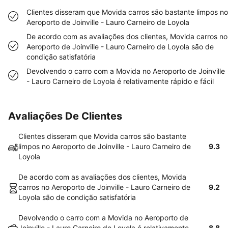
Clientes disseram que Movida carros são bastante limpos no
Aeroporto de Joinville - Lauro Carneiro de Loyola
De acordo com as avaliações dos clientes, Movida carros no
Aeroporto de Joinville - Lauro Carneiro de Loyola são de
condição satisfatória
Devolvendo o carro com a Movida no Aeroporto de Joinville
- Lauro Carneiro de Loyola é relativamente rápido e fácil
Avaliações De Clientes
Clientes disseram que Movida carros são bastante
limpos no Aeroporto de Joinville - Lauro Carneiro de
9.3
Loyola
De acordo com as avaliações dos clientes, Movida
carros no Aeroporto de Joinville - Lauro Carneiro de
9.2
Loyola são de condição satisfatória
Devolvendo o carro com a Movida no Aeroporto de
Joinville - Lauro Carneiro de Loyola é relativamente
8.8