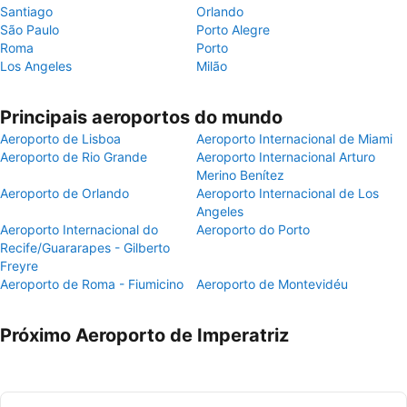
Santiago
Orlando
São Paulo
Porto Alegre
Roma
Porto
Los Angeles
Milão
Principais aeroportos do mundo
Aeroporto de Lisboa
Aeroporto Internacional de Miami
Aeroporto de Rio Grande
Aeroporto Internacional Arturo
Merino Benítez
Aeroporto de Orlando
Aeroporto Internacional de Los
Angeles
Aeroporto Internacional do
Aeroporto do Porto
Recife/Guararapes - Gilberto
Freyre
Aeroporto de Roma - Fiumicino
Aeroporto de Montevidéu
Próximo Aeroporto de Imperatriz