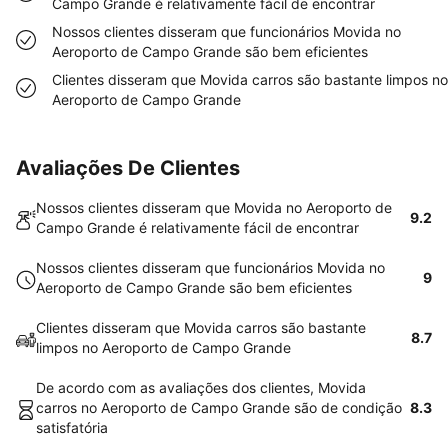
Campo Grande é relativamente fácil de encontrar
Nossos clientes disseram que funcionários Movida no
Aeroporto de Campo Grande são bem eficientes
Clientes disseram que Movida carros são bastante limpos no
Aeroporto de Campo Grande
Avaliações De Clientes
Nossos clientes disseram que Movida no Aeroporto de
9.2
Campo Grande é relativamente fácil de encontrar
Nossos clientes disseram que funcionários Movida no
9
Aeroporto de Campo Grande são bem eficientes
Clientes disseram que Movida carros são bastante
8.7
limpos no Aeroporto de Campo Grande
De acordo com as avaliações dos clientes, Movida
carros no Aeroporto de Campo Grande são de condição
8.3
satisfatória