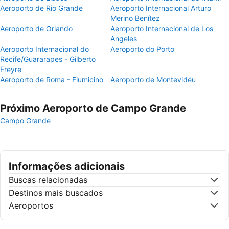
Aeroporto de Rio Grande
Aeroporto Internacional Arturo
Merino Benítez
Aeroporto de Orlando
Aeroporto Internacional de Los
Angeles
Aeroporto Internacional do
Aeroporto do Porto
Recife/Guararapes - Gilberto
Freyre
Aeroporto de Roma - Fiumicino
Aeroporto de Montevidéu
Próximo Aeroporto de Campo Grande
Campo Grande
Informações adicionais
Buscas relacionadas
Destinos mais buscados
Aeroportos