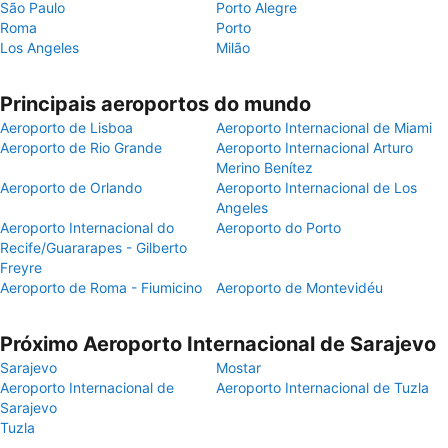
São Paulo
Porto Alegre
Roma
Porto
Los Angeles
Milão
Principais aeroportos do mundo
Aeroporto de Lisboa
Aeroporto Internacional de Miami
Aeroporto de Rio Grande
Aeroporto Internacional Arturo
Merino Benítez
Aeroporto de Orlando
Aeroporto Internacional de Los
Angeles
Aeroporto Internacional do
Aeroporto do Porto
Recife/Guararapes - Gilberto
Freyre
Aeroporto de Roma - Fiumicino
Aeroporto de Montevidéu
Próximo Aeroporto Internacional de Sarajevo
Sarajevo
Mostar
Aeroporto Internacional de
Aeroporto Internacional de Tuzla
Sarajevo
Tuzla