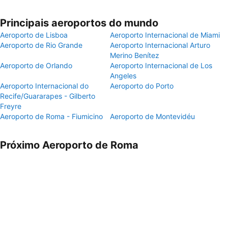
Principais aeroportos do mundo
Aeroporto de Lisboa
Aeroporto Internacional de Miami
Aeroporto de Rio Grande
Aeroporto Internacional Arturo
Merino Benítez
Aeroporto de Orlando
Aeroporto Internacional de Los
Angeles
Aeroporto Internacional do
Aeroporto do Porto
Recife/Guararapes - Gilberto
Freyre
Aeroporto de Roma - Fiumicino
Aeroporto de Montevidéu
Próximo Aeroporto de Roma