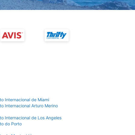
to Internacional de Miami
o Internacional Arturo Merino
to Internacional de Los Angeles
to do Porto