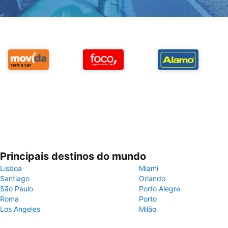
Principais destinos do mundo
Lisboa
Miami
Santiago
Orlando
São Paulo
Porto Alegre
Roma
Porto
Los Angeles
Milão