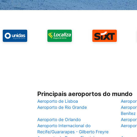
Principais aeroportos do mundo
Aeroporto de Lisboa
Aeropor
Aeroporto de Rio Grande
Aeroport
Benítez
Aeroporto de Orlando
Aeropor
Aeroporto Internacional do
Aeropor
Recife/Guararapes - Gilberto Freyre