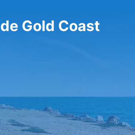
 de Gold Coast