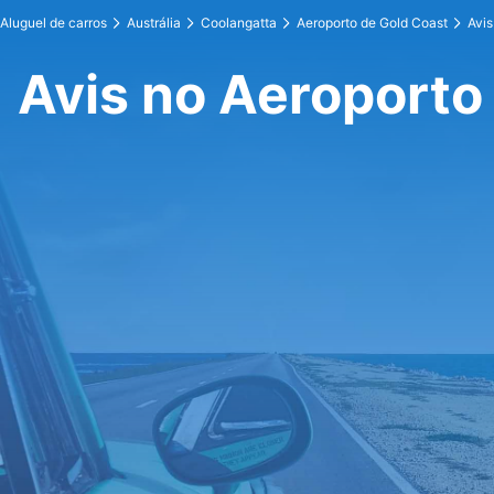
Aluguel de carros
Austrália
Coolangatta
Aeroporto de Gold Coast
Avis
Avis no Aeroporto