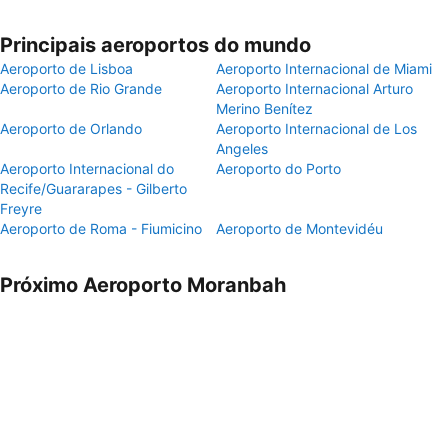
Principais aeroportos do mundo
Aeroporto de Lisboa
Aeroporto Internacional de Miami
Aeroporto de Rio Grande
Aeroporto Internacional Arturo
Merino Benítez
Aeroporto de Orlando
Aeroporto Internacional de Los
Angeles
Aeroporto Internacional do
Aeroporto do Porto
Recife/Guararapes - Gilberto
Freyre
Aeroporto de Roma - Fiumicino
Aeroporto de Montevidéu
Próximo Aeroporto Moranbah