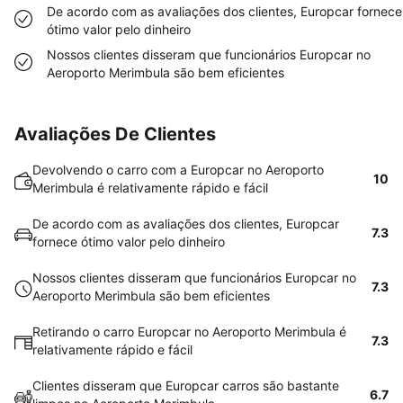
De acordo com as avaliações dos clientes, Europcar fornece
ótimo valor pelo dinheiro
Nossos clientes disseram que funcionários Europcar no
Aeroporto Merimbula são bem eficientes
Avaliações De Clientes
Devolvendo o carro com a Europcar no Aeroporto
10
Merimbula é relativamente rápido e fácil
De acordo com as avaliações dos clientes, Europcar
7.3
fornece ótimo valor pelo dinheiro
Nossos clientes disseram que funcionários Europcar no
7.3
Aeroporto Merimbula são bem eficientes
Retirando o carro Europcar no Aeroporto Merimbula é
7.3
relativamente rápido e fácil
Clientes disseram que Europcar carros são bastante
6.7