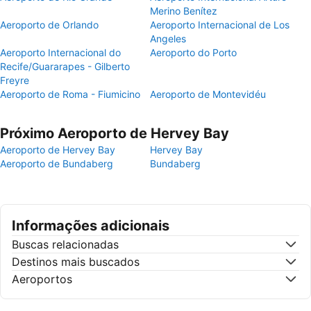
Merino Benítez
Aeroporto de Orlando
Aeroporto Internacional de Los
Angeles
Aeroporto Internacional do
Aeroporto do Porto
Recife/Guararapes - Gilberto
Freyre
Aeroporto de Roma - Fiumicino
Aeroporto de Montevidéu
Próximo Aeroporto de Hervey Bay
Aeroporto de Hervey Bay
Hervey Bay
Aeroporto de Bundaberg
Bundaberg
Informações adicionais
Buscas relacionadas
Destinos mais buscados
Aeroportos