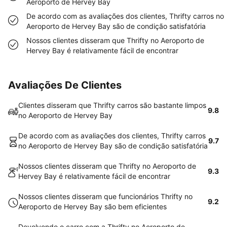
Aeroporto de Hervey Bay
De acordo com as avaliações dos clientes, Thrifty carros no
Aeroporto de Hervey Bay são de condição satisfatória
Nossos clientes disseram que Thrifty no Aeroporto de
Hervey Bay é relativamente fácil de encontrar
Avaliações De Clientes
Clientes disseram que Thrifty carros são bastante limpos
9.8
no Aeroporto de Hervey Bay
De acordo com as avaliações dos clientes, Thrifty carros
9.7
no Aeroporto de Hervey Bay são de condição satisfatória
Nossos clientes disseram que Thrifty no Aeroporto de
9.3
Hervey Bay é relativamente fácil de encontrar
Nossos clientes disseram que funcionários Thrifty no
9.2
Aeroporto de Hervey Bay são bem eficientes
Devolvendo o carro com a Thrifty no Aeroporto de