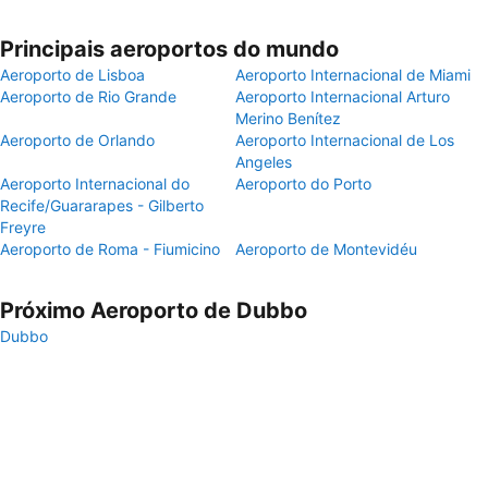
Principais aeroportos do mundo
Aeroporto de Lisboa
Aeroporto Internacional de Miami
Aeroporto de Rio Grande
Aeroporto Internacional Arturo
Merino Benítez
Aeroporto de Orlando
Aeroporto Internacional de Los
Angeles
Aeroporto Internacional do
Aeroporto do Porto
Recife/Guararapes - Gilberto
Freyre
Aeroporto de Roma - Fiumicino
Aeroporto de Montevidéu
Próximo Aeroporto de Dubbo
Dubbo