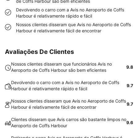
de Coffs Harbour são bem eficientes
Devolvendo o carro com a Avis no Aeroporto de Coffs
Harbour é relativamente rápido e fácil
Nossos clientes disseram que Avis no Aeroporto de Coffs
Harbour é relativamente fácil de encontrar
Avaliações De Clientes
Nossos clientes disseram que funcionários Avis no
9.8
Aeroporto de Coffs Harbour são bem eficientes
Devolvendo o carro com a Avis no Aeroporto de Coffs
9.7
Harbour é relativamente rápido e fácil
Nossos clientes disseram que Avis no Aeroporto de Coffs
9.7
Harbour é relativamente fácil de encontrar
Clientes disseram que Avis carros são bastante limpos no
9.6
Aeroporto de Coffs Harbour
Retirando o carro Avis no Aeroporto de Coffs Harbour é