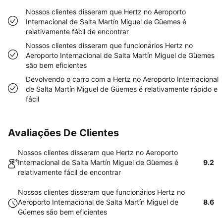
Nossos clientes disseram que Hertz no Aeroporto
Internacional de Salta Martín Miguel de Güemes é
relativamente fácil de encontrar
Nossos clientes disseram que funcionários Hertz no
Aeroporto Internacional de Salta Martín Miguel de Güemes
são bem eficientes
Devolvendo o carro com a Hertz no Aeroporto Internacional
de Salta Martín Miguel de Güemes é relativamente rápido e
fácil
Avaliações De Clientes
Nossos clientes disseram que Hertz no Aeroporto
Internacional de Salta Martín Miguel de Güemes é
9.2
relativamente fácil de encontrar
Nossos clientes disseram que funcionários Hertz no
Aeroporto Internacional de Salta Martín Miguel de
8.6
Güemes são bem eficientes