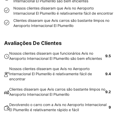
Internacional El Plumerillo são bem eficientes
Nossos clientes disseram que Avis no Aeroporto
Internacional El Plumerillo é relativamente fácil de encontrar
Clientes disseram que Avis carros são bastante limpos no
Aeroporto Internacional El Plumerillo
Avaliações De Clientes
Nossos clientes disseram que funcionários Avis no
9.5
Aeroporto Internacional El Plumerillo são bem eficientes
Nossos clientes disseram que Avis no Aeroporto
Internacional El Plumerillo é relativamente fácil de
9.4
encontrar
Clientes disseram que Avis carros são bastante limpos no
9.2
Aeroporto Internacional El Plumerillo
Devolvendo o carro com a Avis no Aeroporto Internacional
9
El Plumerillo é relativamente rápido e fácil