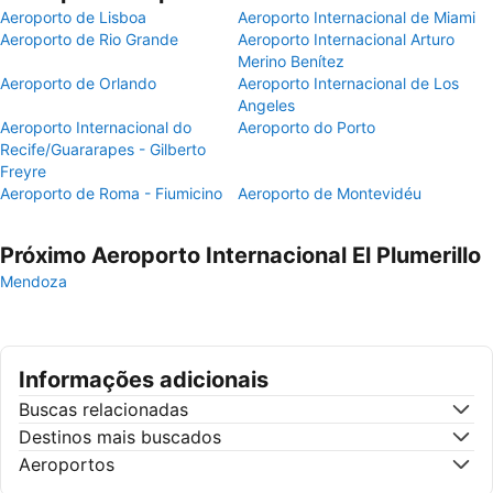
Aeroporto de Lisboa
Aeroporto Internacional de Miami
Aeroporto de Rio Grande
Aeroporto Internacional Arturo
Merino Benítez
Aeroporto de Orlando
Aeroporto Internacional de Los
Angeles
Aeroporto Internacional do
Aeroporto do Porto
Recife/Guararapes - Gilberto
Freyre
Aeroporto de Roma - Fiumicino
Aeroporto de Montevidéu
Próximo Aeroporto Internacional El Plumerillo
Mendoza
Informações adicionais
Buscas relacionadas
Destinos mais buscados
Aeroportos