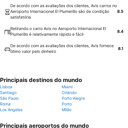
De acordo com as avaliações dos clientes, Avis carros no
Aeroporto Internacional El Plumerillo são de condição
8.5
satisfatória
Retirando o carro Avis no Aeroporto Internacional El
8.4
Plumerillo é relativamente rápido e fácil
De acordo com as avaliações dos clientes, Avis fornece
8.1
ótimo valor pelo dinheiro
Principais destinos do mundo
Lisboa
Miami
Santiago
Orlando
São Paulo
Porto Alegre
Roma
Porto
Los Angeles
Milão
Principais aeroportos do mundo