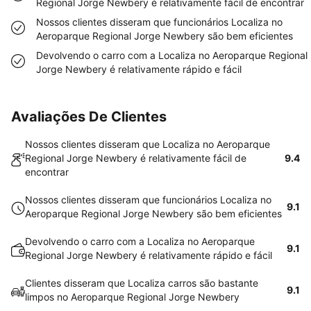
Regional Jorge Newbery é relativamente fácil de encontrar
Nossos clientes disseram que funcionários Localiza no
Aeroparque Regional Jorge Newbery são bem eficientes
Devolvendo o carro com a Localiza no Aeroparque Regional
Jorge Newbery é relativamente rápido e fácil
Avaliações De Clientes
Nossos clientes disseram que Localiza no Aeroparque
Regional Jorge Newbery é relativamente fácil de
9.4
encontrar
Nossos clientes disseram que funcionários Localiza no
9.1
Aeroparque Regional Jorge Newbery são bem eficientes
Devolvendo o carro com a Localiza no Aeroparque
9.1
Regional Jorge Newbery é relativamente rápido e fácil
Clientes disseram que Localiza carros são bastante
9.1
limpos no Aeroparque Regional Jorge Newbery