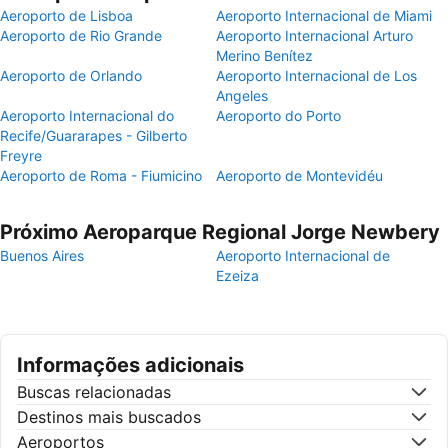
Aeroporto de Lisboa
Aeroporto Internacional de Miami
Aeroporto de Rio Grande
Aeroporto Internacional Arturo
Merino Benítez
Aeroporto de Orlando
Aeroporto Internacional de Los
Angeles
Aeroporto Internacional do
Aeroporto do Porto
Recife/Guararapes - Gilberto
Freyre
Aeroporto de Roma - Fiumicino
Aeroporto de Montevidéu
Próximo Aeroparque Regional Jorge Newbery
Buenos Aires
Aeroporto Internacional de
Ezeiza
Informações adicionais
Buscas relacionadas
Destinos mais buscados
Aeroportos