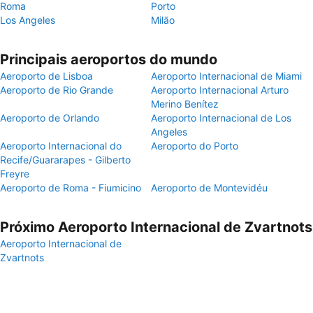
Roma
Porto
Los Angeles
Milão
Principais aeroportos do mundo
Aeroporto de Lisboa
Aeroporto Internacional de Miami
Aeroporto de Rio Grande
Aeroporto Internacional Arturo
Merino Benítez
Aeroporto de Orlando
Aeroporto Internacional de Los
Angeles
Aeroporto Internacional do
Aeroporto do Porto
Recife/Guararapes - Gilberto
Freyre
Aeroporto de Roma - Fiumicino
Aeroporto de Montevidéu
Próximo Aeroporto Internacional de Zvartnots
Aeroporto Internacional de
Zvartnots