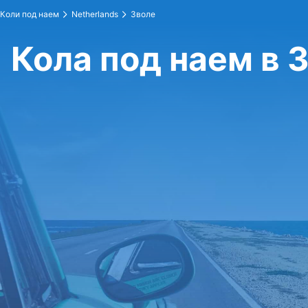
Коли под наем
Netherlands
Зволе
Кола под наем в 