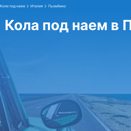
Коли под наем
Италия
Пьомбино
Кола под наем в 