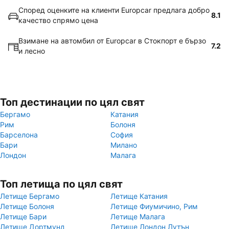
Според оценките на клиенти Europcar предлага добро
8.1
качество спрямо цена
Взимане на автомбил от Europcar в Стокпорт е бързо
7.2
и лесно
Топ дестинации по цял свят
Бергамо
Катания
Рим
Болоня
Барселона
София
Бари
Милано
Лондон
Малага
Топ летища по цял свят
Летище Бергамо
Летище Катания
Летище Болоня
Летище Фиумичино, Рим
Летище Бари
Летище Малага
Летище Дортмунд
Летище Лондон Лутън