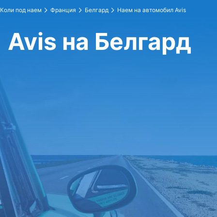
Коли под наем
Франция
Белгард
Наем на автомобил Avis
Avis на Белгард