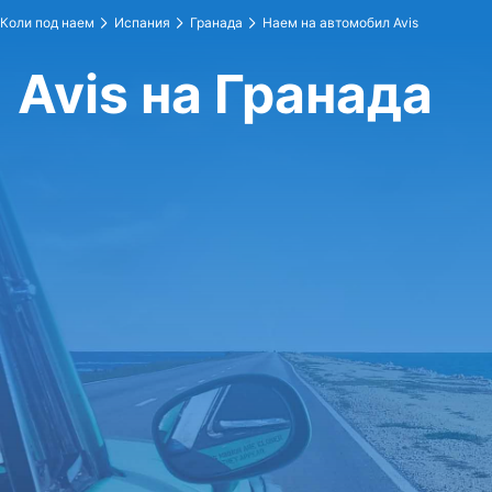
Коли под наем
Испания
Гранада
Наем на автомобил Avis
Avis на Гранада