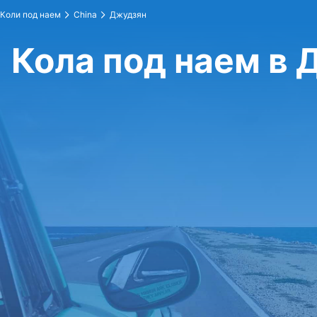
Коли под наем
China
Джудзян
Кола под наем в 