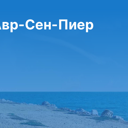
 Авр-Сен-Пиер