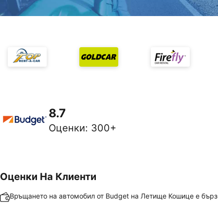
8.7
Оценки
:
300+
Оценки На Клиенти
Връщането на автомобил от Budget на Летище Кошице е бърз