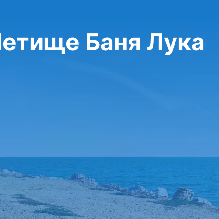
Летище Баня Лука