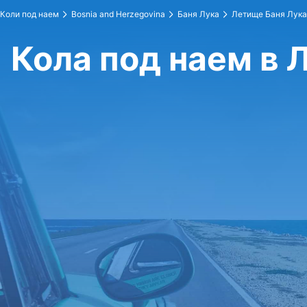
Коли под наем
Bosnia and Herzegovina
Баня Лука
Летище Баня Лука
Кола под наем в 