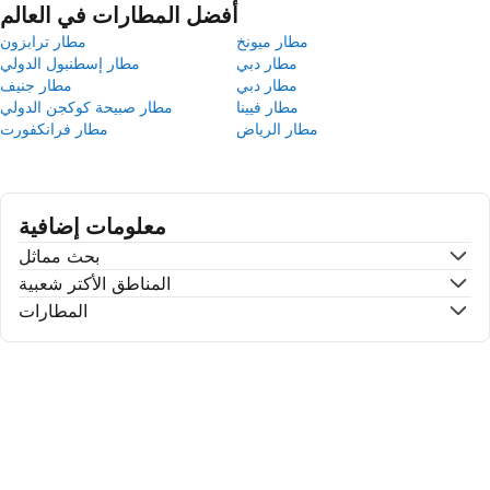
أفضل المطارات في العالم
مطار ميونخ
مطار ترابزون
مطار دبي
مطار إسطنبول الدولي
مطار دبي
مطار جنيف
مطار فيينا
مطار صبيحة كوكجن الدولي
مطار الرياض
مطار فرانكفورت
معلومات إضافية
بحث مماثل
المناطق الأكتر شعبية
المطارات