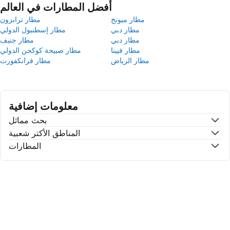
أفضل المطارات في العالم
مطار ميونخ
مطار ترابزون
مطار دبي
مطار إسطنبول الدولي
مطار دبي
مطار جنيف
مطار فيينا
مطار صبيحة كوكجن الدولي
مطار الرياض
مطار فرانكفورت
معلومات إضافية
بحث مماثل
المناطق الأكتر شعبية
المطارات